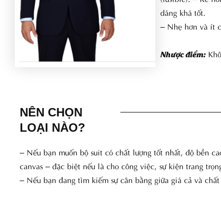
dáng khá tốt.
– Nhẹ hơn và ít 
Khô
Nhược điểm:
NÊN CHỌN
LOẠI NÀO?
– Nếu bạn muốn bộ suit có chất lượng tốt nhất, độ bền ca
canvas – đặc biệt nếu là cho công việc, sự kiện trang trọn
– Nếu bạn đang tìm kiếm sự cân bằng giữa giá cả và chất 