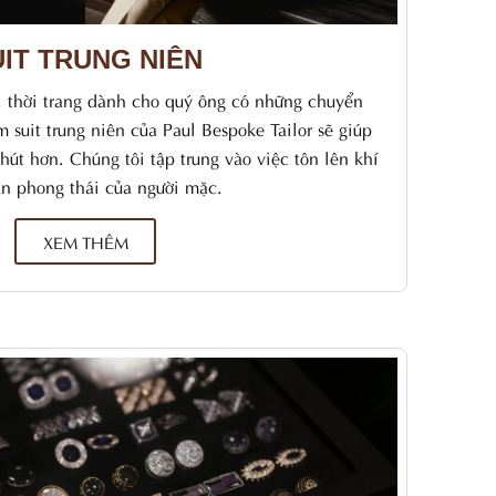
IT TRUNG NIÊN
n, thời trang dành cho quý ông có những chuyển
 suit trung niên của Paul Bespoke Tailor sẽ giúp
hút hơn. Chúng tôi tập trung vào việc tôn lên khí
ẫn phong thái của người mặc.
XEM THÊM