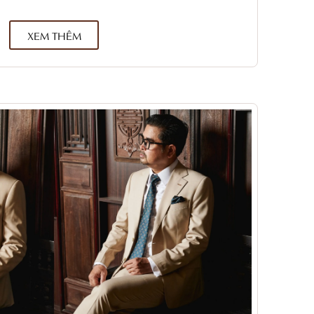
XEM THÊM