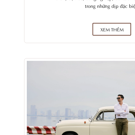
trong những dịp đặc biệ
XEM THÊM