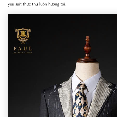
yêu suit thực thụ luôn hướng tới.