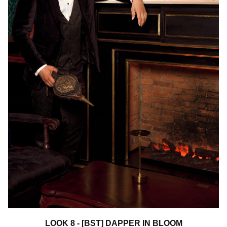
LOOK 8 - [BST] DAPPER IN BLOOM